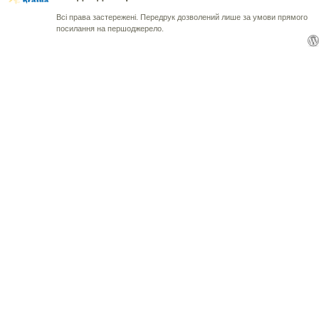
Всі права застережені. Передрук дозволений лише за умови прямого
посилання на першоджерело.