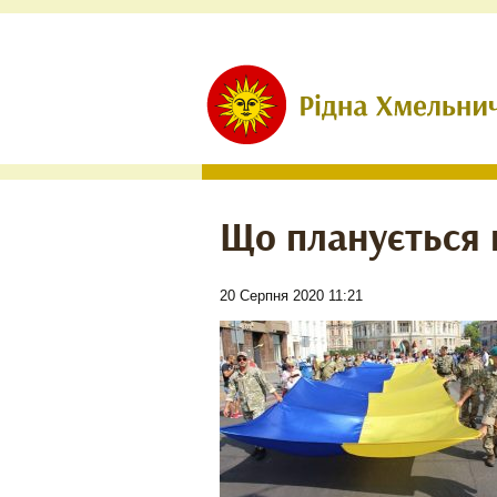
Що планується 
20 Серпня 2020 11:21