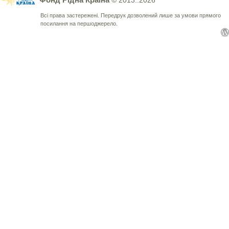
© 2013..2026
Всі права застережені. Передрук дозволений лише за умови прямого
посилання на першоджерело.