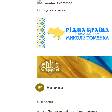
Gismeteo
Погода на 2 тижні
Новини
4 Вересня
Продукти, які здатні продовжити