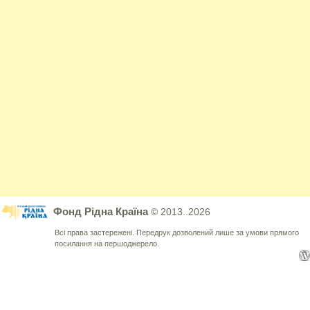
Фонд Рідна Країна
© 2013..2026
Всі права застережені. Передрук дозволений лише за умови прямого
посилання на першоджерело.